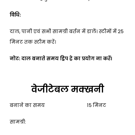
विधि:
दाल, पानी एवं सभी सामग्री बर्तन में डालें। स्टीमों में 25
मिनट तक स्टीम करें।
नोट: दाल बनाते समय ड्रिप ट्रे का प्रयोग ना करें।
वेजीटेबल मक्खनी
बनाने का समय 15 मिनट
सामग्री: