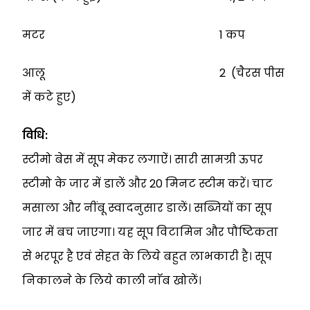
मटर 1 कप
आलू 2 (चैरस पीस
में कटे हुए)
विधि:
स्टीमो बेस में सूप मेकर लगाऐं। सारी सामग्री ऊपर
स्टीमो के जार में डालें और 20 मिनट स्टीम करें। चाट
मसाला और नींबू स्वादनुसार डालें। सब्जियों का सूप
जार में बच जाएगा। यह सूप विटामिन और पौष्टिकता
से भरपूर है एवं सेहत के लिये बहुत लाभकारी है। सूप
निकालने के लिये काली नाॅब खोलें।