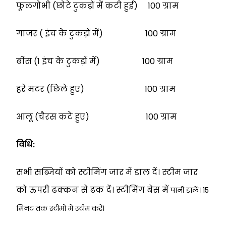
फूलगोभी (छोटे टुकड़ों में कटी हुई) 100 ग्राम
गाजर ( इंच के टुकड़ों में) 100 ग्राम
बींस (1 इंच के टुकड़ों में) 100 ग्राम
हरे मटर (छिले हुए) 100 ग्राम
आलू (चैरस कटे हुए) 100 ग्राम
विधि:
सभी सब्जियों को स्टीमिंग जार में डाल दें। स्टीम जार
को ऊपरी ढक्कन से ढक दें। स्टीमिंग बेस में
पानी डालें। 15
मिनट तक स्टीमो में स्टीम करें।