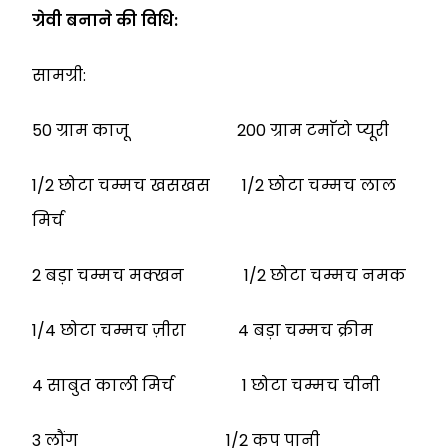
ग्रेवी बनाने की विधि:
सामग्री:
50 ग्राम काजू 200 ग्राम टमाॅटो प्यूरी
1/2 छोटा चम्मच खसखस 1/2 छोटा चम्मच लाल
मिर्च
2 बड़ा चम्मच मक्खन 1/2 छोटा चम्मच नमक
1/4 छोटा चम्मच ज़ीरा 4 बड़ा चम्मच क्रीम
4 साबुत काली मिर्च 1 छोटा चम्मच चीनी
3 लौंग 1/2 कप पानी