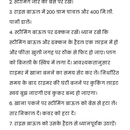
2. स्टीमिंग जार को बेस पर रखें।
3. राइस बाऊल में 200 ग्राम चावल और 400 मि.ली.
पानी डालें।
4. स्टीमिंग बाऊल पर ढक्कन रखें। ध्यान रखें कि
स्टीमिंग बाऊल और ढक्कन के हैंडल एक लाइन में हों
और फीता खुली जगह पर ठीक से फिट हो जाए। प्लग
को बिजली के स्विच में लगा दें। आवश्यकतानुसार
टाइमर में खाना बनने का समय सेट कर लें। निर्धारित
समय के बाद टाइमर की घंटी बजने पर कुकिंग लाइट
स्वयं बुझ जाएगी एवं कुकर बन्द हो जाएगा।
6. खाना पकने पर स्टीमिंग बाऊल को बेस से हटा लें।
तार निकाल दें। कवर को हटा दें।
7. राइस बाऊल को उसके हैंडल से ध्यानपूर्वक उठाऐं।